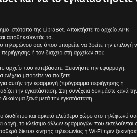
σημο ιστότοπο της LibraBet. Αποκτήστε το αρχείο APK
και αποθηκεύοντάς το.
ου τηλεφώνου σας όπου μπορείτε να βρείτε την επιλογή 
περιήγησης ή τον διαχειριστή αρχείων που
το αρχείο που κατεβάσατε. Ξεκινήστε την εφαρμογή,
συνέχεια μπορείτε να παίξετε.
 για αυτήν την εφαρμογή (πρόγραμμα περιήγησης ή
οδίζει την εγκατάσταση. Στη συνέχεια δοκιμάστε ξανά τη
 δικαίωμα ξανά μετά την εγκατάσταση.
το διαδίκτυο και αρκετό ελεύθερο χώρο στο τηλέφωνό σα
ι αργή, το κλείσιμο άλλων εφαρμογών που εκτελούνται 
αθερό δίκτυο κινητής τηλεφωνίας ή Wi-Fi πριν ξεκινήσε