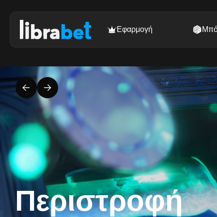
Εφαρμογή
Μπό
Περιστροφή