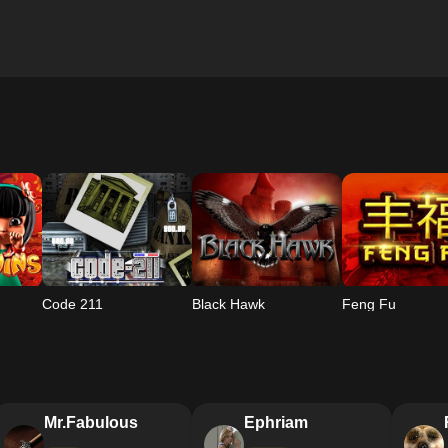
bet
πικές χρεώσεις
Code 211
Black Hawk
Feng Fu
Viper
Mr.Fabulous