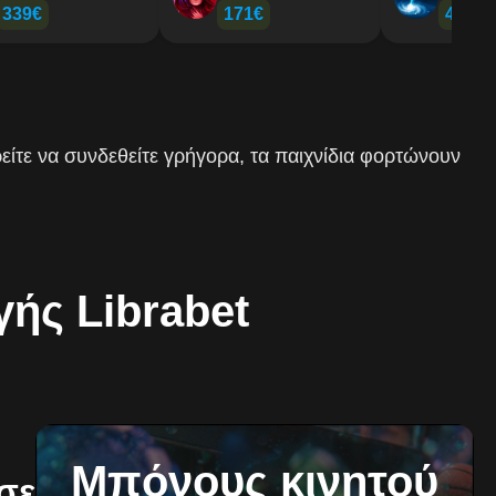
309€
339€
171€
είτε να συνδεθείτε γρήγορα, τα παιχνίδια φορτώνουν
ής Librabet
Μπόνους κινητού
σε