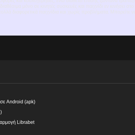
ορές και κουλοχέρηδες, ενώ διαθέτει επίσης ζωντανά τραπέζι
διαθέσιμα μόνο σε κινητές συσκευές και παιχνίδι εν κινήσει στο
ολλά διαφορετικά παιχνίδια και χωρίς προβλήματα. Μπορείτε να
σε Android (apk)
)
αρμογή Librabet