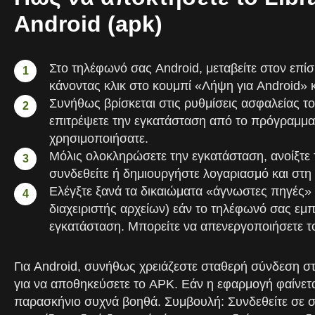
Android (apk)
Στο τηλέφωνό σας Android, μεταβείτε στον επί
κάνοντας κλικ στο κουμπί «Λήψη για Android» 
Συνήθως βρίσκεται στις ρυθμίσεις ασφαλείας τ
επιτρέψετε την εγκατάσταση από το πρόγραμμα 
χρησιμοποιήσατε.
Μόλις ολοκληρώσετε την εγκατάσταση, ανοίξτε 
συνδεθείτε ή δημιουργήστε λογαριασμό και στη 
Ελέγξτε ξανά τα δικαιώματα «άγνωστες πηγές»
διαχειριστής αρχείων) εάν το τηλέφωνό σας εμπ
εγκατάσταση. Μπορείτε να απενεργοποιήσετε το
Για Android, συνήθως χρειάζεστε σταθερή σύνδεση σ
για να αποθηκεύσετε το APK. Εάν η εφαρμογή φαίνετα
παρασκήνιο συχνά βοηθά. Συμβουλή: Συνδεθείτε σε στ