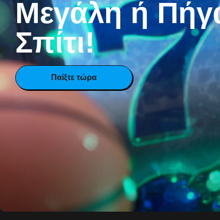
Μεγάλη ή Πήγ
Σπίτι!
Παίξτε τώρα