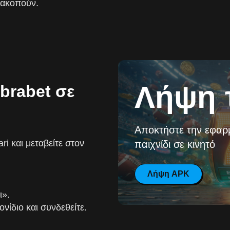
διακοπούν.
Λήψη 
brabet σε
Αποκτήστε την εφαρμ
ri και μεταβείτε στον
παιχνίδι σε κινητό
Λήψη APK
ι».
ονίδιο και συνδεθείτε.