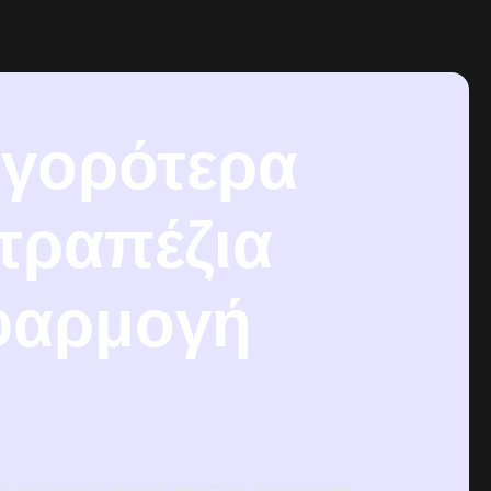
ηγορότερα
τραπέζια
εφαρμογή