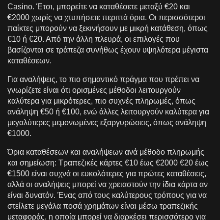
Casino. Έτσι, μπορείτε να καταθέσετε μεταξύ €20 και
€2000 χωρίς να χτυπήσετε περιττά όρια. Οι περισσότεροι
παίκτες μπορούν να ξεκινήσουν με μικρή κατάθεση, όπως
€10 ή €20. Από την άλλη πλευρά, οι επιλογές που
βασίζονται σε τράπεζα συνήθως έχουν υψηλότερα μέγιστα
καταθέσεων.
Για αναλήψεις, το πιο σημαντικό πράγμα που πρέπει να
γνωρίζετε είναι ότι ορισμένες μέθοδοι λειτουργούν
καλύτερα για μικρότερες, πιο συχνές πληρωμές, όπως
ανάληψη €50 ή €100, ενώ άλλες λειτουργούν καλύτερα για
μεγαλύτερες μεμονωμένες εξαργυρώσεις, όπως ανάληψη
€1000.
Όρια καταθέσεων και αναλήψεων ανά μέθοδο πληρωμής
και σημείωση: Τραπεζικές κάρτες €10 έως €2000 €20 έως
€1500 είναι συχνά οι ευκολότερες για πρώτες καταθέσεις,
αλλά οι αναλήψεις μπορεί να χρειαστούν την ίδια κάρτα αν
είναι δυνατόν. Ένας από τους καλύτερους τρόπους για να
στείλετε μεγάλα ποσά χρημάτων είναι μέσω τραπεζικής
μεταφοράς, η οποία μπορεί να διαρκέσει περισσότερο για