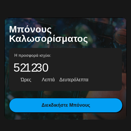
Μπόνους
Καλωσορίσματος
Η προσφορά ισχύει:
52
12
28
Ώρες
Λεπτά
Δευτερόλεπτα
Διεκδικήστε Μπόνους