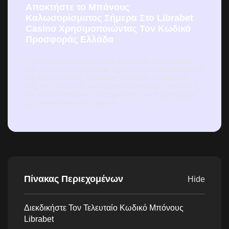
Αποκτήστε το Μπόνους
Καλωσορίσματος Σήμερα Στο Librabet
Casino Χρησιμοποιώντας Τον Κωδικό
Προσφοράς Ελλάδα
Όταν κάνετε την πρώτη σας κατάθεση, το καζίνο θα
σας δώσει μια μεγαλύτερη προσφορά καλωσορίσματος
και άλλα μπόνους. Μπορείτε να λάβετε το μπόνους
σας σε λίγα λεπτά, να παίξετε καλύτερα με επιπλέον €,
και να ξεκινήσετε να στοιχηματίζετε ή να περιστρέφετε
με περισσότερη αξία αμέσως.
Πίνακας Περιεχομένων
Hide
Διεκδικήστε Τον Τελευταίο Κωδικό Μπόνους
Librabet