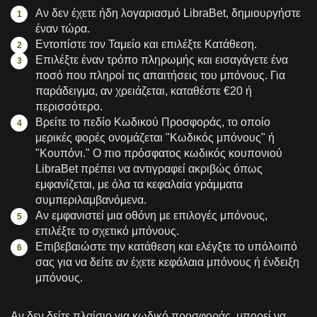
Αν δεν έχετε ήδη λογαριασμό LibraBet, δημιουργήστε
έναν τώρα.
Εντοπίστε τον Ταμείο και επιλέξτε Κατάθεση.
Επιλέξτε έναν τρόπο πληρωμής και εισαγάγετε ένα
ποσό που πληροί τις απαιτήσεις του μπόνους. Για
παράδειγμα, αν χρειάζεται, καταθέστε €20 ή
περισσότερο.
Βρείτε το πεδίο Κωδικού Προσφοράς, το οποίο
μερικές φορές ονομάζεται "Κωδικός μπόνους" ή
"Κουπόνι." Ο πιο πρόσφατος κωδικός κουπονιού
LibraBet πρέπει να αντιγραφεί ακριβώς όπως
εμφανίζεται, με όλα τα κεφαλαία γράμματα
συμπεριλαμβανόμενα.
Αν εμφανιστεί μια οθόνη με επιλογές μπόνους,
επιλέξτε το σχετικό μπόνους.
Επιβεβαιώστε την κατάθεση και ελέγξτε το υπόλοιπό
σας για να δείτε αν έχετε κεφάλαια μπόνους ή ένδειξη
μπόνους.
Αν δεν δείτε πλαίσιο για κωδικό προσφοράς, μπορεί να