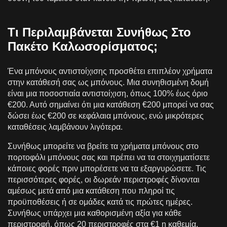
Τι Περιλαμβάνεται Συνήθως Στο
Πακέτο Καλωσορίσματος;
Ένα μπόνους αντιστοίχισης προσθέτει επιπλέον χρήματα
στην κατάθεσή σας ως μπόνους. Μια συνηθισμένη δομή
είναι μια ποσοστιαία αντιστοίχιση, όπως 100% έως όριο
€200. Αυτό σημαίνει ότι μια κατάθεση €200 μπορεί να σας
δώσει έως €200 σε κεφάλαια μπόνους, ενώ μικρότερες
καταθέσεις λαμβάνουν λιγότερα.
Συνήθως μπορείτε να βρείτε τα χρήματα μπόνους στο
πορτοφόλι μπόνους σας και πρέπει να τα στοιχηματίσετε
κάποιες φορές πριν μπορέσετε να τα εξαργυρώσετε. Τις
περισσότερες φορές, οι δωρεάν περιστροφές δίνονται
αμέσως μετά από μια κατάθεση που πληροί τις
προϋποθέσεις ή σε ομάδες κατά τις πρώτες ημέρες.
Συνήθως υπάρχει μια καθορισμένη αξία για κάθε
περιστροφή, όπως 20 περιστροφές στα €1 η καθεμία.