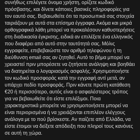
συνήθως επιλέγετε όνομα χρήστη, ορίζετε κωδικό
πρόσβασης, και δίνετε κάποιες βασικές πληροφορίες για
τον εαυτό σας. Βεβαιωθείτε ότι τα προσωπικά σας στοιχεία
ταιριάζουν με αυτά στα επίσημα έγγραφα. Ακόμα και μικρά
ορθογραφικά λάθη μπορεί να προκαλέσουν καθυστερήσεις
στη διαδικασία έγκρισης, ειδικά αν επιλέξετε ένα ελληνικός
που διαφέρει από αυτό στην ταυτότητά σας. Μόλις
εγγραφείτε, επιβεβαιώστε τον αριθμό τηλεφώνου ή τη
διεύθυνση email σας αν ζητηθεί. Αυτό το βήμα μπορεί να
χρειαστεί πριν μπορέσετε να ζητήσετε ανάληψη και βοηθάει
να διατηρείται ο λογαριασμός ασφαλής. Χρησιμοποιήστε
τον κωδικό προσφοράς κατά την εγγραφή αντί μετά, αν
υπάρχει πεδίο προσφοράς. Πριν κάνετε πρώτη κατάθεση
€20 ή περισσότερο, αυτός είναι ο ασφαλέστερος τρόπος
για να βεβαιωθείτε ότι είστε επιλέξιμοι. Ποια
χαρακτηριστικά μπορείτε να χρησιμοποιήσετε μπορεί να
είναι περιορισμένα ή να χρειάζονται επιπλέον ελέγχους
ανάλογα με το πού βρίσκεστε. Αν παίζετε από Ελλάδα, να
είστε έτοιμοι να δείξετε απόδειξη που πληροί τους κανόνες
σε αυτή τη χώρα.