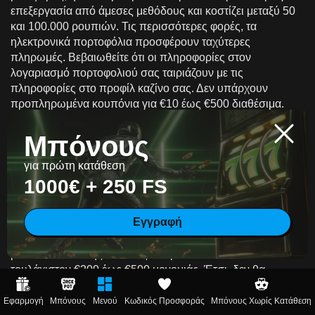
επεξεργασία από άμεσες μεθόδους και κοστίζει μεταξύ 50
και 100.000 ρουπιών. Τις περισσότερες φορές, τα
ηλεκτρονικά πορτοφόλια προσφέρουν ταχύτερες
πληρωμές. Βεβαιωθείτε ότι οι πληροφορίες στον
λογαριασμό πορτοφολιού σας ταιριάζουν με τις
πληροφορίες στο προφίλ καζίνο σας. Δεν υπάρχουν
προπληρωμένα κουπόνια για €10 έως €500 διαθέσιμα.
Μπορείτε μόνο να κάνετε καταθέσεις· θα χρειαστεί να
χρησιμοποιήσετε διαφορετική μέθοδο για να εξαργυρώσετε
Μπόνους
τα κέρδη σας. Οι πληρωμές κρυπτονομισμάτων
για πρώτη κατάθεση
κυμαίνονται από €20 έως €10000 και €50 έως
€20.000.000. Τα όρια μπορεί να είναι υψηλότερα, αλλά ο
1000€ + 250 FS
χρόνος μπορεί να επηρεαστεί από επιβεβαιώσεις και
συνθήκες δικτύου.
Εγγραφή
Μπορείτε να αποφύγετε προβλήματα ορίων επιλέγοντας
μέθοδο κατάθεσης που σας επιτρέπει να καταθέσετε
τουλάχιστον €200 έως €500 μονομιάς. Έτσι, δεν θα
χρειαστεί να χωρίσετε τις καταθέσεις σας σε πολλαπλές
συναλλαγές αν θέλετε να επωφεληθείτε από μια προσφορά
Εφαρμογή
Μπόνους
Μενού
Κωδικός Προσφοράς
Μπόνους Χωρίς Κατάθεση