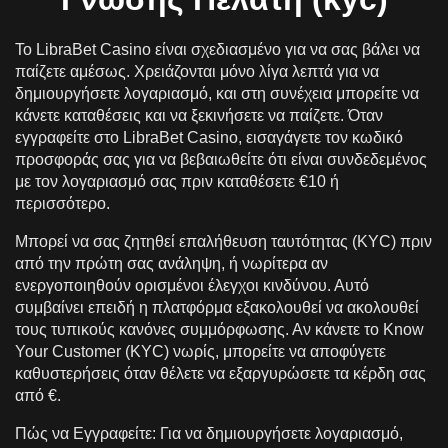
Το LibraBet Casino είναι σχεδιασμένο για να σας βάλει να
παίζετε αμέσως. Χρειάζονται μόνο λίγα λεπτά για να
δημιουργήσετε λογαριασμό, και στη συνέχεια μπορείτε να
κάνετε καταθέσεις και να ξεκινήσετε να παίζετε. Όταν
εγγραφείτε στο LibraBet Casino, εισαγάγετε τον κωδικό
προσφοράς σας για να βεβαιωθείτε ότι είναι συνδεδεμένος
με τον λογαριασμό σας πριν καταθέσετε €10 ή
περισσότερο.
Μπορεί να σας ζητηθεί επαλήθευση ταυτότητας (KYC) πριν
από την πρώτη σας ανάληψη, ή νωρίτερα αν
ενεργοποιηθούν ορισμένοι έλεγχοι κινδύνου. Αυτό
συμβαίνει επειδή η πλατφόρμα εξακολουθεί να ακολουθεί
τους τυπικούς κανόνες συμμόρφωσης. Αν κάνετε το Know
Your Customer (KYC) νωρίς, μπορείτε να αποφύγετε
καθυστερήσεις όταν θέλετε να εξαργυρώσετε τα κέρδη σας
από €.
Πώς να Εγγραφείτε: Για να δημιουργήσετε λογαριασμό,