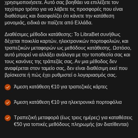
χρησιμοποιήσετε. Αυτό σας βοηθάει να επιλέξετε τον
ταχύτερο τρόπο για να λάβετε τις προσφορές που είναι
διαθέσιμες και διασφαλίζει ότι κάνετε την κατάθεση
μονομιάς, ειδικά αν παίζετε από Ελλάδα.
Διαθέσιμες μέθοδοι κατάθεσης: Το LibraBet συνήθως
δέχεται ποικιλία καρτών, ηλεκτρονικών πορτοφολιών, και
τραπεζικών μεταφορών ως μεθόδους κατάθεσης. Ωστόσο,
αυτό μπορεί να αλλάξει ανάλογα με την τοποθεσία σας και
τους κανόνες της τράπεζάς σας. Αν μια μέθοδος δεν
αναφέρεται στον ταμείο σας, δεν είναι διαθέσιμη εκεί που
βρίσκεστε ή πώς έχει ρυθμιστεί ο λογαριασμός σας.
Άμεση κατάθεση €10 για τραπεζικές κάρτες
Άμεση κατάθεση €10 για ηλεκτρονικά πορτοφόλια
Τραπεζική μεταφορά (έως τρεις ημέρες) για καταθέσεις
€50 για τοπικές μεθόδους πληρωμής (αν διατίθενται)