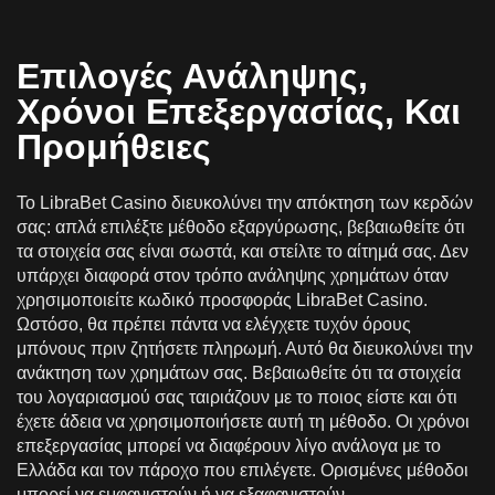
Επιλογές Ανάληψης,
Χρόνοι Επεξεργασίας, Και
Προμήθειες
Το LibraBet Casino διευκολύνει την απόκτηση των κερδών
σας: απλά επιλέξτε μέθοδο εξαργύρωσης, βεβαιωθείτε ότι
τα στοιχεία σας είναι σωστά, και στείλτε το αίτημά σας. Δεν
υπάρχει διαφορά στον τρόπο ανάληψης χρημάτων όταν
χρησιμοποιείτε κωδικό προσφοράς LibraBet Casino.
Ωστόσο, θα πρέπει πάντα να ελέγχετε τυχόν όρους
μπόνους πριν ζητήσετε πληρωμή. Αυτό θα διευκολύνει την
ανάκτηση των χρημάτων σας. Βεβαιωθείτε ότι τα στοιχεία
του λογαριασμού σας ταιριάζουν με το ποιος είστε και ότι
έχετε άδεια να χρησιμοποιήσετε αυτή τη μέθοδο. Οι χρόνοι
επεξεργασίας μπορεί να διαφέρουν λίγο ανάλογα με το
Ελλάδα και τον πάροχο που επιλέγετε. Ορισμένες μέθοδοι
μπορεί να εμφανιστούν ή να εξαφανιστούν.