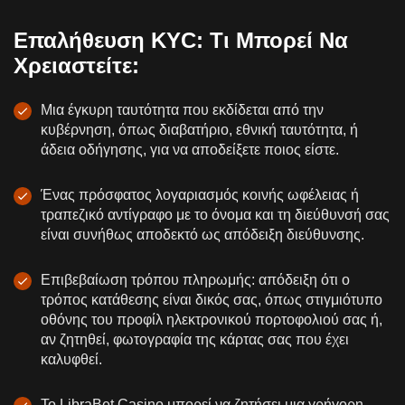
Επαλήθευση KYC: Τι Μπορεί Να
Χρειαστείτε:
Μια έγκυρη ταυτότητα που εκδίδεται από την
κυβέρνηση, όπως διαβατήριο, εθνική ταυτότητα, ή
άδεια οδήγησης, για να αποδείξετε ποιος είστε.
Ένας πρόσφατος λογαριασμός κοινής ωφέλειας ή
τραπεζικό αντίγραφο με το όνομα και τη διεύθυνσή σας
είναι συνήθως αποδεκτό ως απόδειξη διεύθυνσης.
Επιβεβαίωση τρόπου πληρωμής: απόδειξη ότι ο
τρόπος κατάθεσης είναι δικός σας, όπως στιγμιότυπο
οθόνης του προφίλ ηλεκτρονικού πορτοφολιού σας ή,
αν ζητηθεί, φωτογραφία της κάρτας σας που έχει
καλυφθεί.
Το LibraBet Casino μπορεί να ζητήσει μια γρήγορη