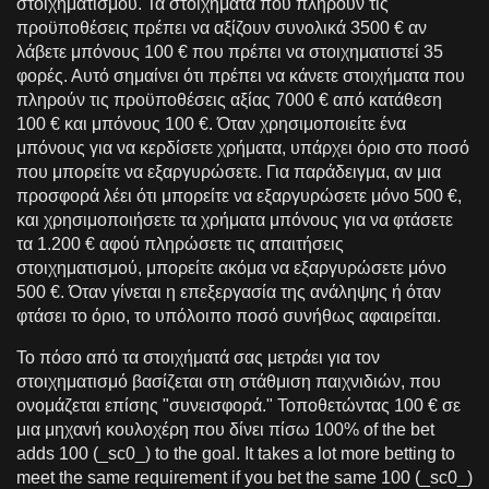
στοιχηματισμού. Τα στοιχήματα που πληρούν τις
προϋποθέσεις πρέπει να αξίζουν συνολικά 3500 € αν
λάβετε μπόνους 100 € που πρέπει να στοιχηματιστεί 35
φορές. Αυτό σημαίνει ότι πρέπει να κάνετε στοιχήματα που
πληρούν τις προϋποθέσεις αξίας 7000 € από κατάθεση
100 € και μπόνους 100 €. Όταν χρησιμοποιείτε ένα
μπόνους για να κερδίσετε χρήματα, υπάρχει όριο στο ποσό
που μπορείτε να εξαργυρώσετε. Για παράδειγμα, αν μια
προσφορά λέει ότι μπορείτε να εξαργυρώσετε μόνο 500 €,
και χρησιμοποιήσετε τα χρήματα μπόνους για να φτάσετε
τα 1.200 € αφού πληρώσετε τις απαιτήσεις
στοιχηματισμού, μπορείτε ακόμα να εξαργυρώσετε μόνο
500 €. Όταν γίνεται η επεξεργασία της ανάληψης ή όταν
φτάσει το όριο, το υπόλοιπο ποσό συνήθως αφαιρείται.
Το πόσο από τα στοιχήματά σας μετράει για τον
στοιχηματισμό βασίζεται στη στάθμιση παιχνιδιών, που
ονομάζεται επίσης "συνεισφορά." Τοποθετώντας 100 € σε
μια μηχανή κουλοχέρη που δίνει πίσω 100% of the bet
adds 100 (_sc0_) to the goal. It takes a lot more betting to
meet the same requirement if you bet the same 100 (_sc0_)