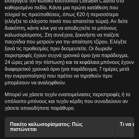
εισαγάγετε τον κωδικό κουπονιού LibraBet Casino στο
καθορισμένο πεδίο. Κάντε μια πρώτη κατάθεση που
πληροί τις προϋποθέσεις, όπως €20 ή περισσότερο
(ελέγξτε το ελάχιστο ποσό που απαιτείται τώρα). Αν δείτε
διακόπτη, κάντε κλικ για να αποδεχτείτε το μπόνους
καλωσορίσματος. Στη συνέχεια, ξεκινήστε να παίζετε
παιχνίδια που μετρούν για την απαίτηση τζίρου. Ελέγξτε
ξανά τις προθεσμίες πριν δεσμευτείτε. Οι δωρεάν
περιστροφές έχουν συχνά χρονικό όριο (για παράδειγμα,
24 ώρες μετά την πίστωση) και τα κεφάλαια μπόνους έχουν
διαφορετικό χρονικό όριο (για παράδειγμα, 7 ημέρες μετά
την ενεργοποίηση) που πρέπει να τηρηθούν πριν
μπορέσουν να αναληφθούν.
Μπορεί να χάσετε τυχόν εναπομείνασες περιστροφές ή το
υπόλοιπο μπόνους και τυχόν κέρδη που συνοδεύουν αν
χάσετε οποιοδήποτε παράθυρο.
Πακέτο καλωσορίσματος: Πώς
Τι να ελ
πιστώνεται