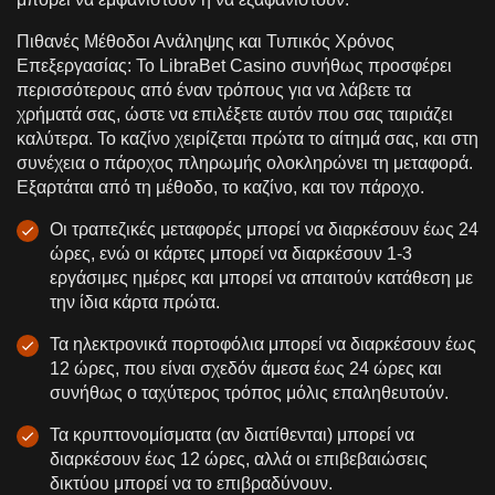
Πιθανές Μέθοδοι Ανάληψης και Τυπικός Χρόνος
Επεξεργασίας: Το LibraBet Casino συνήθως προσφέρει
περισσότερους από έναν τρόπους για να λάβετε τα
χρήματά σας, ώστε να επιλέξετε αυτόν που σας ταιριάζει
καλύτερα. Το καζίνο χειρίζεται πρώτα το αίτημά σας, και στη
συνέχεια ο πάροχος πληρωμής ολοκληρώνει τη μεταφορά.
Εξαρτάται από τη μέθοδο, το καζίνο, και τον πάροχο.
Οι τραπεζικές μεταφορές μπορεί να διαρκέσουν έως 24
ώρες, ενώ οι κάρτες μπορεί να διαρκέσουν 1-3
εργάσιμες ημέρες και μπορεί να απαιτούν κατάθεση με
την ίδια κάρτα πρώτα.
Τα ηλεκτρονικά πορτοφόλια μπορεί να διαρκέσουν έως
12 ώρες, που είναι σχεδόν άμεσα έως 24 ώρες και
συνήθως ο ταχύτερος τρόπος μόλις επαληθευτούν.
Τα κρυπτονομίσματα (αν διατίθενται) μπορεί να
διαρκέσουν έως 12 ώρες, αλλά οι επιβεβαιώσεις
δικτύου μπορεί να το επιβραδύνουν.