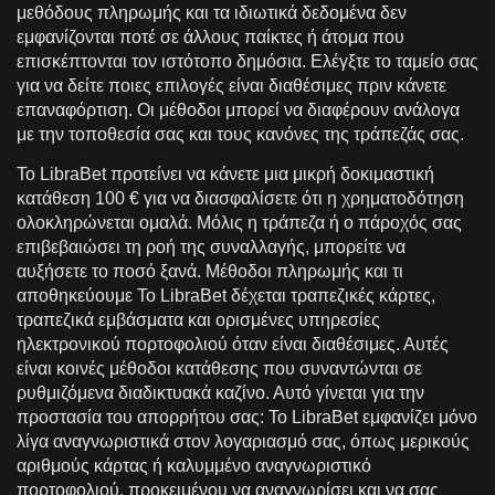
μεθόδους πληρωμής και τα ιδιωτικά δεδομένα δεν
εμφανίζονται ποτέ σε άλλους παίκτες ή άτομα που
επισκέπτονται τον ιστότοπο δημόσια. Ελέγξτε το ταμείο σας
για να δείτε ποιες επιλογές είναι διαθέσιμες πριν κάνετε
επαναφόρτιση. Οι μέθοδοι μπορεί να διαφέρουν ανάλογα
με την τοποθεσία σας και τους κανόνες της τράπεζάς σας.
Το LibraBet προτείνει να κάνετε μια μικρή δοκιμαστική
κατάθεση 100 € για να διασφαλίσετε ότι η χρηματοδότηση
ολοκληρώνεται ομαλά. Μόλις η τράπεζα ή ο πάροχός σας
επιβεβαιώσει τη ροή της συναλλαγής, μπορείτε να
αυξήσετε το ποσό ξανά. Μέθοδοι πληρωμής και τι
αποθηκεύουμε Το LibraBet δέχεται τραπεζικές κάρτες,
τραπεζικά εμβάσματα και ορισμένες υπηρεσίες
ηλεκτρονικού πορτοφολιού όταν είναι διαθέσιμες. Αυτές
είναι κοινές μέθοδοι κατάθεσης που συναντώνται σε
ρυθμιζόμενα διαδικτυακά καζίνο. Αυτό γίνεται για την
προστασία του απορρήτου σας: Το LibraBet εμφανίζει μόνο
λίγα αναγνωριστικά στον λογαριασμό σας, όπως μερικούς
αριθμούς κάρτας ή καλυμμένο αναγνωριστικό
πορτοφολιού, προκειμένου να αναγνωρίσει και να σας