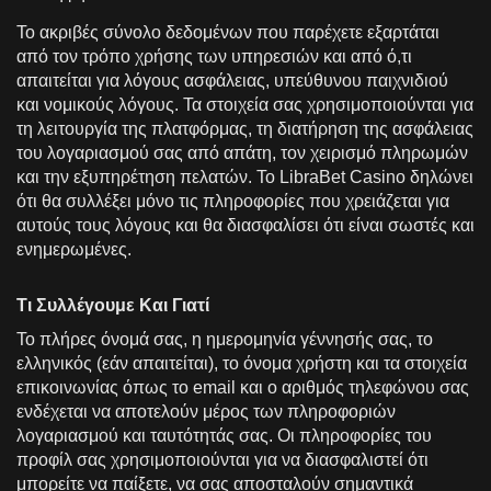
Το ακριβές σύνολο δεδομένων που παρέχετε εξαρτάται
από τον τρόπο χρήσης των υπηρεσιών και από ό,τι
απαιτείται για λόγους ασφάλειας, υπεύθυνου παιχνιδιού
και νομικούς λόγους. Τα στοιχεία σας χρησιμοποιούνται για
τη λειτουργία της πλατφόρμας, τη διατήρηση της ασφάλειας
του λογαριασμού σας από απάτη, τον χειρισμό πληρωμών
και την εξυπηρέτηση πελατών. Το LibraBet Casino δηλώνει
ότι θα συλλέξει μόνο τις πληροφορίες που χρειάζεται για
αυτούς τους λόγους και θα διασφαλίσει ότι είναι σωστές και
ενημερωμένες.
Τι Συλλέγουμε Και Γιατί
Το πλήρες όνομά σας, η ημερομηνία γέννησής σας, το
ελληνικός (εάν απαιτείται), το όνομα χρήστη και τα στοιχεία
επικοινωνίας όπως το email και ο αριθμός τηλεφώνου σας
ενδέχεται να αποτελούν μέρος των πληροφοριών
λογαριασμού και ταυτότητάς σας. Οι πληροφορίες του
προφίλ σας χρησιμοποιούνται για να διασφαλιστεί ότι
μπορείτε να παίξετε, να σας αποσταλούν σημαντικά