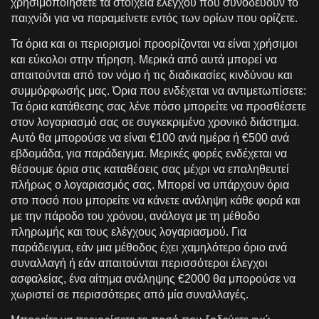
χρησιμοποιήσετε τα στοιχεία ελέγχου που συνοδεύουν το
παιχνίδι για να παραμείνετε εντός των ορίων που ορίζετε.
Τα όρια και οι περιορισμοί προορίζονται να είναι χρήσιμοι
και εύκολοι στην τήρηση. Μερικά από αυτά μπορεί να
απαιτούνται από τον νόμο ή τις διαδικασίες κινδύνου και
συμμόρφωσής μας. Όρια που ενδέχεται να αντιμετωπίσετε:
Τα όρια κατάθεσης σας λένε πόσο μπορείτε να προσθέσετε
στον λογαριασμό σας σε συγκεκριμένο χρονικό διάστημα.
Αυτό θα μπορούσε να είναι €100 ανά ημέρα ή €500 ανά
εβδομάδα, για παράδειγμα. Μερικές φορές ενδέχεται να
θέσουμε όρια στις καταθέσεις σας μέχρι να επαληθευτεί
πλήρως ο λογαριασμός σας. Μπορεί να υπάρχουν όρια
στο ποσό που μπορείτε να κάνετε ανάληψη κάθε φορά και
με την πάροδο του χρόνου, ανάλογα με τη μέθοδο
πληρωμής και τους ελέγχους λογαριασμού. Για
παράδειγμα, εάν μια μέθοδος έχει χαμηλότερο όριο ανά
συναλλαγή ή εάν απαιτούνται περισσότεροι έλεγχοι
ασφαλείας, ένα αίτημα ανάληψης €2000 θα μπορούσε να
χωριστεί σε περισσότερες από μία συναλλαγές.