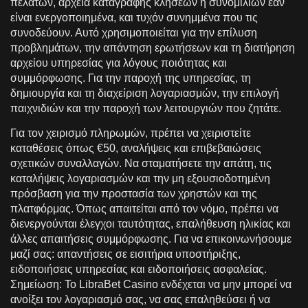
πελατών, αρχεία καταγραφής κλήσεων ή συνομιλιών εάν
είναι ενεργοποιημένα, και τυχόν συνημμένα που τις
συνοδεύουν. Αυτό χρησιμοποιείται για την επίλυση
προβλημάτων, την απάντηση ερωτήσεων και τη διατήρηση
αρχείου υπηρεσίας για λόγους ποιότητας και
συμμόρφωσης. Για την παροχή της υπηρεσίας, τη
δημιουργία και τη διαχείριση λογαριασμών, την επιλογή
παιχνιδιών και την παροχή των λειτουργιών που ζητάτε.
Για τον χειρισμό πληρωμών, πρέπει να χειριστείτε
καταθέσεις όπως €50, αναλήψεις και επιβεβαιώσεις
σχετικών συναλλαγών. Να σταματήσετε την απάτη, τις
καταλήψεις λογαριασμών και την μη εξουσιοδοτημένη
πρόσβαση για την προστασία των χρηστών και της
πλατφόρμας. Όπως απαιτείται από τον νόμο, πρέπει να
διενεργούνται έλεγχοι ταυτότητας, επαλήθευση ηλικίας και
άλλες απαιτήσεις συμμόρφωσης. Για να επικοινωνήσουμε
μαζί σας: απαντήσεις σε εισιτήρια υποστήριξης,
ειδοποιήσεις υπηρεσίας και ειδοποιήσεις ασφαλείας.
Σημείωση: Το LibraBet Casino ενδέχεται να μην μπορεί να
ανοίξει τον λογαριασμό σας, να σας επαληθεύσει ή να