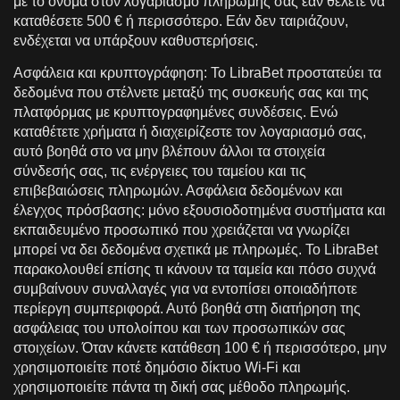
με το όνομα στον λογαριασμό πληρωμής σας εάν θέλετε να
καταθέσετε 500 € ή περισσότερο. Εάν δεν ταιριάζουν,
ενδέχεται να υπάρξουν καθυστερήσεις.
Ασφάλεια και κρυπτογράφηση: Το LibraBet προστατεύει τα
δεδομένα που στέλνετε μεταξύ της συσκευής σας και της
πλατφόρμας με κρυπτογραφημένες συνδέσεις. Ενώ
καταθέτετε χρήματα ή διαχειρίζεστε τον λογαριασμό σας,
αυτό βοηθά στο να μην βλέπουν άλλοι τα στοιχεία
σύνδεσής σας, τις ενέργειες του ταμείου και τις
επιβεβαιώσεις πληρωμών. Ασφάλεια δεδομένων και
έλεγχος πρόσβασης: μόνο εξουσιοδοτημένα συστήματα και
εκπαιδευμένο προσωπικό που χρειάζεται να γνωρίζει
μπορεί να δει δεδομένα σχετικά με πληρωμές. Το LibraBet
παρακολουθεί επίσης τι κάνουν τα ταμεία και πόσο συχνά
συμβαίνουν συναλλαγές για να εντοπίσει οποιαδήποτε
περίεργη συμπεριφορά. Αυτό βοηθά στη διατήρηση της
ασφάλειας του υπολοίπου και των προσωπικών σας
στοιχείων. Όταν κάνετε κατάθεση 100 € ή περισσότερο, μην
χρησιμοποιείτε ποτέ δημόσιο δίκτυο Wi-Fi και
χρησιμοποιείτε πάντα τη δική σας μέθοδο πληρωμής.