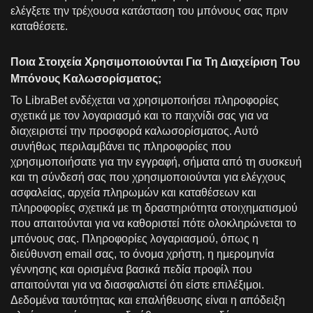
ελέγξετε την τρέχουσα κατάσταση του μπόνους σας πριν
καταθέσετε.
Ποια Στοιχεία Χρησιμοποιούνται Για Τη Διαχείριση Του
Μπόνους Καλωσορίσματος;
Το LibraBet ενδέχεται να χρησιμοποιήσει πληροφορίες
σχετικά με τον λογαριασμό και το παιχνίδι σας για να
διαχειριστεί την προσφορά καλωσορίσματος. Αυτό
συνήθως περιλαμβάνει τις πληροφορίες που
χρησιμοποιήσατε για την εγγραφή, σήματα από τη συσκευή
και τη σύνδεσή σας που χρησιμοποιούνται για ελέγχους
ασφαλείας, αρχεία πληρωμών και καταθέσεων και
πληροφορίες σχετικά με τη δραστηριότητα στοιχηματισμού
που απαιτούνται για να καθοριστεί πότε ολοκληρώνεται το
μπόνους σας. Πληροφορίες λογαριασμού, όπως η
διεύθυνση email σας, το όνομα χρήστη, η ημερομηνία
γέννησης και ορισμένα βασικά πεδία προφίλ που
απαιτούνται για να διασφαλιστεί ότι είστε επιλέξιμοι.
Δεδομένα ταυτότητας και επαλήθευσης είναι η απόδειξη