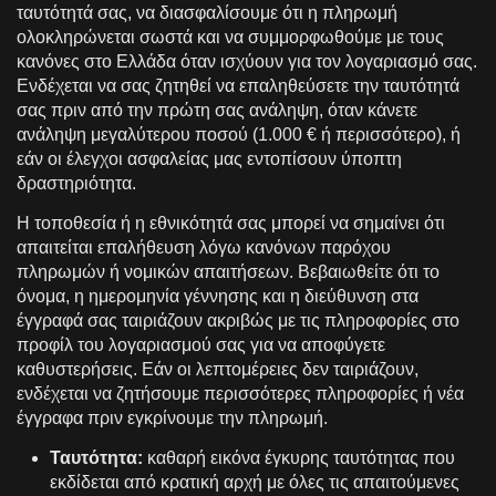
ταυτότητά σας, να διασφαλίσουμε ότι η πληρωμή
ολοκληρώνεται σωστά και να συμμορφωθούμε με τους
κανόνες στο Ελλάδα όταν ισχύουν για τον λογαριασμό σας.
Ενδέχεται να σας ζητηθεί να επαληθεύσετε την ταυτότητά
σας πριν από την πρώτη σας ανάληψη, όταν κάνετε
ανάληψη μεγαλύτερου ποσού (1.000 € ή περισσότερο), ή
εάν οι έλεγχοι ασφαλείας μας εντοπίσουν ύποπτη
δραστηριότητα.
Η τοποθεσία ή η εθνικότητά σας μπορεί να σημαίνει ότι
απαιτείται επαλήθευση λόγω κανόνων παρόχου
πληρωμών ή νομικών απαιτήσεων. Βεβαιωθείτε ότι το
όνομα, η ημερομηνία γέννησης και η διεύθυνση στα
έγγραφά σας ταιριάζουν ακριβώς με τις πληροφορίες στο
προφίλ του λογαριασμού σας για να αποφύγετε
καθυστερήσεις. Εάν οι λεπτομέρειες δεν ταιριάζουν,
ενδέχεται να ζητήσουμε περισσότερες πληροφορίες ή νέα
έγγραφα πριν εγκρίνουμε την πληρωμή.
Ταυτότητα:
καθαρή εικόνα έγκυρης ταυτότητας που
εκδίδεται από κρατική αρχή με όλες τις απαιτούμενες