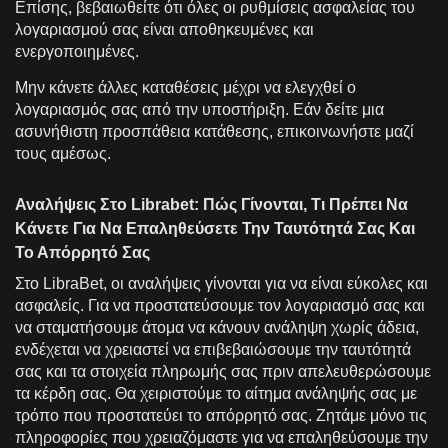
Επίσης, βεβαιωθείτε ότι όλες οι ρυθμίσεις ασφαλείας του
λογαριασμού σας είναι αποθηκευμένες και
ενεργοποιημένες.
Μην κάνετε άλλες καταθέσεις μέχρι να ελεγχθεί ο
λογαριασμός σας από την υποστήριξη. Εάν δείτε μια
ασυνήθιστη προσπάθεια κατάθεσης, επικοινωνήστε μαζί
τους αμέσως.
Αναλήψεις Στο Librabet: Πώς Γίνονται, Τι Πρέπει Να
Κάνετε Για Να Επαληθεύσετε Την Ταυτότητά Σας Και
Το Απόρρητό Σας
Στο LibraBet, οι αναλήψεις γίνονται για να είναι εύκολες και
ασφαλείς. Για να προστατεύσουμε τον λογαριασμό σας και
να σταματήσουμε άτομα να κάνουν ανάληψη χωρίς άδεια,
ενδέχεται να χρειαστεί να επιβεβαιώσουμε την ταυτότητά
σας και τα στοιχεία πληρωμής σας πριν απελευθερώσουμε
τα κέρδη σας. Θα χειριστούμε το αίτημα ανάληψής σας με
τρόπο που προστατεύει το απόρρητό σας. Ζητάμε μόνο τις
πληροφορίες που χρειαζόμαστε για να επαληθεύσουμε την