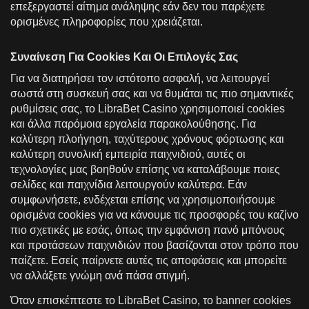
επεξεργαστεί αίτημα ανάληψης εάν δεν του παρέχετε
ορισμένες πληροφορίες που χρειάζεται.
Συναίνεση Για Cookies Και Οι Επιλογές Σας
Για να διατηρήσει τον ιστότοπο ασφαλή, να λειτουργεί
σωστά στη συσκευή σας και να θυμάται τις πιο σημαντικές
ρυθμίσεις σας, το LibraBet Casino χρησιμοποιεί cookies
και άλλα παρόμοια εργαλεία παρακολούθησης. Για
καλύτερη πλοήγηση, ταχύτερους χρόνους φόρτωσης και
καλύτερη συνολική εμπειρία παιχνιδιού, αυτές οι
τεχνολογίες μας βοηθούν επίσης να καταλάβουμε ποιες
σελίδες και παιχνίδια λειτουργούν καλύτερα. Εάν
συμφωνήσετε, ενδέχεται επίσης να χρησιμοποιήσουμε
ορισμένα cookies για να κάνουμε τις προσφορές του καζίνο
πιο σχετικές με εσάς, όπως την εμφάνιση πανό μπόνους
και προτάσεων παιχνιδιών που βασίζονται στον τρόπο που
παίζετε. Εσείς παίρνετε αυτές τις αποφάσεις και μπορείτε
να αλλάξετε γνώμη ανά πάσα στιγμή.
Όταν επισκέπτεστε το LibraBet Casino, το banner cookies