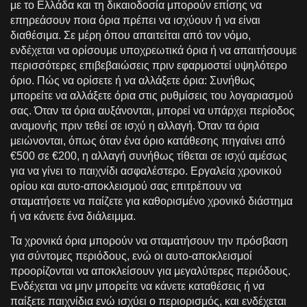
με το Ελλάδα και τη δικαιοδοσία μπορούν επίσης να
επηρεάσουν ποια όρια πρέπει να ισχύουν ή να είναι
διαθέσιμα. Σε μέρη όπου απαιτείται από τον νόμο,
ενδέχεται να ορίσουμε υποχρεωτικά όρια ή να απαιτήσουμε
περισσότερες επιβεβαιώσεις πριν εφαρμοστεί υψηλότερο
όριο. Πώς να ορίσετε ή να αλλάξετε όρια: Συνήθως
μπορείτε να αλλάξετε όρια στις ρυθμίσεις του λογαριασμού
σας. Όταν τα όρια αυξάνονται, μπορεί να υπάρχει περίοδος
αναμονής πριν τεθεί σε ισχύ η αλλαγή. Όταν τα όρια
μειώνονται, όπως όταν ένα όριο κατάθεσης πηγαίνει από
€500 σε €200, η αλλαγή συνήθως τίθεται σε ισχύ αμέσως
για να γίνει το παιχνίδι ασφαλέστερο. Εργαλεία χρονικού
ορίου και αυτο-αποκλεισμού σας επιτρέπουν να
σταματήσετε να παίζετε για καθορισμένο χρονικό διάστημα
ή να κάνετε ένα διάλειμμα.
Τα χρονικά όρια μπορούν να σταματήσουν την πρόσβαση
για σύντομες περιόδους, ενώ οι αυτο-αποκλεισμοί
προορίζονται να αποκλείσουν για μεγαλύτερες περιόδους.
Ενδέχεται να μην μπορείτε να κάνετε καταθέσεις ή να
παίξετε παιχνίδια ενώ ισχύει ο περιορισμός, και ενδέχεται