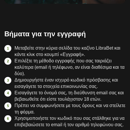
Βήματα για την εγγραφή
Μεταβείτε στην κύρια σελίδα του καζίνο LibraBet και
κάντε κλικ στο κουμπί «Εγγραφή».
Επιλέξτε τη μέθοδο εγγραφής που σας ταιριάζει
καλύτερα (email ή τηλέφωνο, αν είναι διαθέσιμα και τα
δύο).
Δημιουργήστε έναν ισχυρό κωδικό πρόσβασης και
εισαγάγετε τα στοιχεία επικοινωνίας σας.
Εισαγάγετε το όνομά σας, τη διεύθυνση email σας και
βεβαιωθείτε ότι είστε τουλάχιστον 18 ετών.
Πρέπει να συμφωνήσετε με τους όρους και να στείλετε
τη φόρμα.
Χρησιμοποιήστε τον κωδικό που σας στάλθηκε για να
επιβεβαιώσετε το email ή τον αριθμό τηλεφώνου σας.