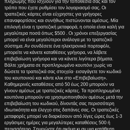
πληρωμής που ισχύουν για την τοποθεσία σας και τον
τρόπο που έχετε ρυθμίσει τον λογαριασμό σας. Οι
τραπεζικές κάρτες είναι εύχρηστες για γρήγορες
επαναφορτίσεις και συνήθως πιστώνονται αμέσως. Μία
επιλογή είναι η τραπεζική μεταφορά, η οποία είναι καλή για
μεγαλύτερα ποσά όπως $500 . Οι χρόνοι επεξεργασίας
μπορεί να είναι μεγαλύτεροι ανάλογα με το τραπεζικό
σύστημα. Αν συνδέσετε ένα ηλεκτρονικό πορτοφόλι,
μπορείτε να κάνετε καταθέσεις γρήγορα, να λάβετε
επιβεβαίωση γρήγορα και να κάνετε λιγότερα βήματα.
Βάλτε χρήματα σε προπληρωμένο κουπόνι χωρίς να
δώσετε τα τραπεζικά σας στοιχεία· εισαγάγετε τον κωδικό
του κουπονιού και κάντε κλικ στο «Επιβεβαίωση».
Καθημερινές καταθέσεις από 50 έως 200 μπορούν να
γίνουν αμέσως με τραπεζικές κάρτες. Τα προπληρωμένα
κουπόνια μπορούν να χρησιμοποιηθούν αμέσως μετά την
επιβεβαίωση του κωδικού, δίνοντάς σας περισσότερη
ιδιωτικότητα και έλεγχο στις δαπάνες σας. Οι τραπεζικές
μεταφορές μπορεί να διαρκέσουν από λίγες ώρες έως 1-3
εργάσιμες ημέρες για μεγαλύτερες καταθέσεις 500 ή
περισσότερο. Σημειώστε ότι ακόμα κι αν μια κατάθεση