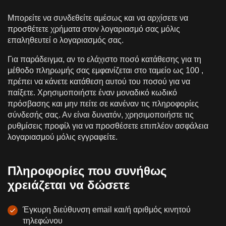
Μπορείτε να συνδεθείτε αμέσως και να αρχίσετε να
προσθέτετε χρήματα στον λογαριασμό σας μόλις
επαληθευτεί ο λογαριασμός σας.
Για παράδειγμα, αν το ελάχιστο ποσό κατάθεσης για τη
μέθοδο πληρωμής σας εμφανίζεται στο ταμείο ως 100 ,
πρέπει να κάνετε κατάθεση αυτού του ποσού για να
παίξετε. Χρησιμοποιήστε έναν μοναδικό κωδικό
πρόσβασης και μην πείτε σε κανέναν τις πληροφορίες
σύνδεσής σας. Αν είναι δυνατόν, χρησιμοποιήστε τις
ρυθμίσεις προφίλ για να προσθέσετε επιπλέον ασφάλεια
λογαριασμού μόλις εγγραφείτε.
Πληροφορίες που συνήθως
χρειάζεται να δώσετε
Έγκυρη διεύθυνση email και/ή αριθμός κινητού
τηλεφώνου