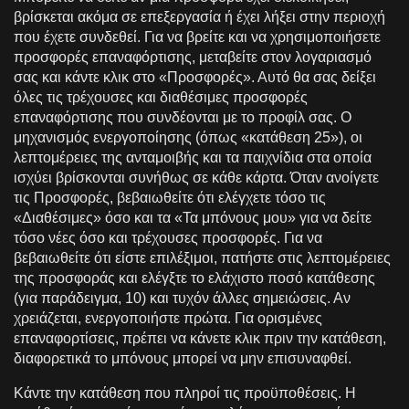
βρίσκεται ακόμα σε επεξεργασία ή έχει λήξει στην περιοχή
που έχετε συνδεθεί. Για να βρείτε και να χρησιμοποιήσετε
προσφορές επαναφόρτισης, μεταβείτε στον λογαριασμό
σας και κάντε κλικ στο «Προσφορές». Αυτό θα σας δείξει
όλες τις τρέχουσες και διαθέσιμες προσφορές
επαναφόρτισης που συνδέονται με το προφίλ σας. Ο
μηχανισμός ενεργοποίησης (όπως «κατάθεση 25»), οι
λεπτομέρειες της ανταμοιβής και τα παιχνίδια στα οποία
ισχύει βρίσκονται συνήθως σε κάθε κάρτα. Όταν ανοίγετε
τις Προσφορές, βεβαιωθείτε ότι ελέγχετε τόσο τις
«Διαθέσιμες» όσο και τα «Τα μπόνους μου» για να δείτε
τόσο νέες όσο και τρέχουσες προσφορές. Για να
βεβαιωθείτε ότι είστε επιλέξιμοι, πατήστε στις λεπτομέρειες
της προσφοράς και ελέγξτε το ελάχιστο ποσό κατάθεσης
(για παράδειγμα, 10) και τυχόν άλλες σημειώσεις. Αν
χρειάζεται, ενεργοποιήστε πρώτα. Για ορισμένες
επαναφορτίσεις, πρέπει να κάνετε κλικ πριν την κατάθεση,
διαφορετικά το μπόνους μπορεί να μην επισυναφθεί.
Κάντε την κατάθεση που πληροί τις προϋποθέσεις. Η