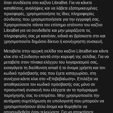
όταν συνδέεστε στο καζίνο LibraBet. Για να κάνετε
καταθέσεις, αναλήψεις και να λάβετε εξατομικευμένες
προσφορές, χρησιμοποιήστε τις ίδιες πληροφορίες
σύνδεσης που χρησιμοποιήσατε για την εγγραφή σας.
Χρησιμοποιείτε πάντα τον επίσημο ιστότοπο του καζίνο
LibraBet για να συνδεθείτε και μην μοιράζεστε τις
πληροφορίες σας με κανέναν, ειδικά αν βρίσκεστε στο και
χρησιμοποιείτε δημόσιο δίκτυο ή κοινόχρηστη συσκευή.
Μεταβείτε στην αρχική σελίδα του καζίνο LibraBet και κάντε
κλικ στο «Σύνδεση» κοντά στην κορυφή της σελίδας. Για να
μεταβείτε στον πίνακα ελέγχου του λογαριασμού σας,
εισαγάγετε τη διεύθυνση email ή το όνομα χρήστη και τον
κωδικό πρόσβασής σας που έχετε καταχωρίσει, στη
συνέχεια κάντε κλικ στο «Επιβεβαίωση». Επιλέξτε να
αποθηκεύσετε τον κωδικό πρόσβασής σας μόνο σε
προσωπική συσκευή που ελέγχετε αν το πρόγραμμα
περιήγησής σας το επιτρέπει. Μην χρησιμοποιείτε την
αυτόματη συμπλήρωση σε υπολογιστή που μπορούν να
χρησιμοποιήσουν άλλα άτομα και θυμηθείτε να
αποσυνδεθείτε όταν τελειώσετε. Για να αποκτήσετε