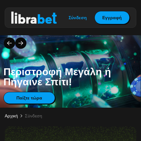
Σύνδεση
Εγγραφή
Περιστροφή Μεγάλη ή
Πήγαινε Σπίτι!
Παίξτε τώρα
Αρχική
Σύνδεση