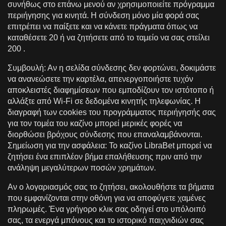
συνήθως στο επάνω μενού αν χρησιμοποιείτε πρόγραμμα
περιήγησης για κινητά. Η σύνδεση μόνο μία φορά σας
επιτρέπει να παίξετε και να κάνετε πράγματα όπως να
καταθέσετε 20 ή να ζητήσετε από το ταμείο να σας στείλει
200 .
Συμβουλή: Αν η σελίδα σύνδεσης δεν φορτώνει, δοκιμάστε
να ανανεώσετε την καρτέλα, απενεργοποιήστε τυχόν
αποκλειστές διαφημίσεων που εμποδίζουν τον ιστότοπο ή
αλλάξτε από Wi-Fi σε δεδομένα κινητής τηλεφωνίας. Η
διαγραφή των cookies του προγράμματος περιήγησής σας
για τον τομέα του καζίνο μπορεί μερικές φορές να
διορθώσει βρόχους σύνδεσης που επαναλαμβάνονται.
Σημείωση για την ασφάλεια: Το καζίνο LibraBet μπορεί να
ζητήσει ένα επιπλέον βήμα επαλήθευσης πριν από την
ανάληψη μεγαλύτερων ποσών χρημάτων.
Αν ο λογαριασμός σας το ζητήσει, ακολουθήστε τα βήματα
που εμφανίζονται στην οθόνη για να αποφύγετε χαμένες
πληρωμές. Ένα γρήγορο κλικ σας οδηγεί στο υπόλοιπό
σας, τα ενεργά μπόνους και το ιστορικό παιχνιδιών σας