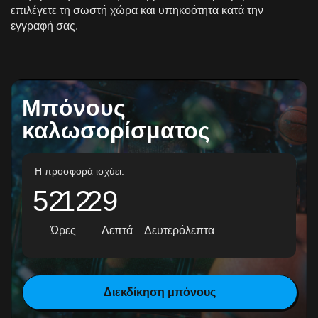
επιλέγετε τη σωστή χώρα και υπηκοότητα κατά την
εγγραφή σας.
Μπόνους
καλωσορίσματος
Η προσφορά ισχύει:
52
12
28
Ώρες
Λεπτά
Δευτερόλεπτα
Διεκδίκηση μπόνους