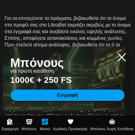
Για να επιταχύνετε τα πράγματα, βεβαιωθείτε ότι το όνομα
στο προφίλ σας στο LibraBet ταιριάζει ακριβώς με το όνομα
στα έγγραφά σας και ανεβάστε εικόνες υψηλής ανάλυσης.
Επίσης, αποφύγετε αντανακλάσεις και κομμένες γωνίες.
Πριν στείλετε αίτημα ανάληψης, βεβαιωθείτε ότι το ή τα
στοιχεία διεύθυνσής σας είναι σωστά.
Μπόνους
Σημαντικό: όταν θέλετε να κάνετε ανάληψη χρημάτων,
συνήθως πρέπει να χρησιμοποιήσετε την ίδια μέθοδο που
για πρώτη κατάθεση
χρησιμοποιήσατε για την κατάθεση. Ας πούμε ότι
1000€ + 250 FS
χρησιμοποιήσατε μια συγκεκριμένη μέθοδο για να
καταθέσετε 50. Για λόγους ασφαλείας και κατά της απάτης,
Εγγραφή
το ταμείο μπορεί να στείλει μέρος ή όλο το ποσό της
ανάληψης στην ίδια μέθοδο. Το πόσο γρήγορα μπορείτε να
περιμένετε να επεξεργαστούν οι πληρωμές σας εξαρτάται
από τον τρόπο που θέλετε να κάνετε ανάληψη και από το
πόσο επαληθευμένος είστε. Αν ο λογαριασμός σας έχει ήδη
επαληθευτεί και το αίτημά σας είναι απλό (όπως «ανάληψη
Εφαρμογή
Μπόνους
Μενού
Κωδικός Προσφοράς
Μπόνους Χωρίς Κατάθεση