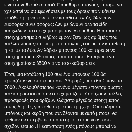
είναι συνηθισμένα ποσά. Παράθυρο μπόνους: μπορεί να
χρειαστεί να συμφωνήσετε με τους όρους πριν κάνετε
κατάθεση, ή να κάνετε την κατάθεση εντός 24 ωρών.
Διαφορές συνεισφοράς: Δεν μειώνουν όλα τα είδη
παιχνιδιών τα στοιχήματα με τον ίδιο ρυθμό. Η απαίτηση
στοιχηματισμού συνήθως εμφανίζεται ως αριθμός που
πολλαπλασιάζεται είτε με το μπόνους είτε με την κατάθεση,
ή και με τα δύο. Αν λάβετε μπόνους 100 και πρέπει να
στοιχηματίσετε 35 φορές αυτό το ποσό, θα πρέπει να
στοιχηματίσετε 3500 για να το εκκαθαρίσετε.
Έτσι, μια κατάθεση 100 συν ένα μπόνους 100 θα
χρειαζόταν να στοιχηματιστεί 35 φορές, που θα έφτανε τα
7000 . Ακολουθήστε τον κανόνα μέγιστου πονταρίσματος
πολύ προσεκτικά όταν στοιχηματίζετε. Υπάρχουν πολλές
προσφορές που ορίζουν ελάχιστο μέγεθος στοιχήματος,
όπως 5 ή 10 , για κάθε περιστροφή ή χέρι. Οποιοδήποτε
μπόνους και κέρδη που συνδέονται με αυτό μπορεί να
χαθούν αν υπερβείτε αυτό το όριο, ακόμα κι αν είστε
σχεδόν έτοιμοι. Η κατάσταση ενός μπόνους μπορεί να