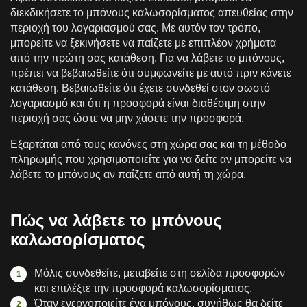
διεκδικήσετε το μπόνους καλωσορίσματος απευθείας στην
περιοχή του λογαριασμού σας. Με αυτόν τον τρόπο,
μπορείτε να ξεκινήσετε να παίζετε με επιπλέον χρήματα
από την πρώτη σας κατάθεση. Για να λάβετε το μπόνους,
πρέπει να βεβαιωθείτε ότι συμφωνείτε με αυτό πριν κάνετε
κατάθεση. Βεβαιωθείτε ότι έχετε συνδεθεί στον σωστό
λογαριασμό και ότι η προσφορά είναι διαθέσιμη στην
περιοχή σας ώστε να μην χάσετε την προσφορά.
Εξαρτάται από τους κανόνες στη χώρα σας και τη μέθοδο
πληρωμής που χρησιμοποιείτε για να δείτε αν μπορείτε να
λάβετε το μπόνους αν παίζετε από αυτή τη χώρα.
Πώς να λάβετε το μπόνους
καλωσορίσματος
Μόλις συνδεθείτε, μεταβείτε στη σελίδα προσφορών
και επιλέξτε την προσφορά καλωσορίσματος.
Όταν ενεργοποιείτε ένα μπόνους, συνήθως θα δείτε