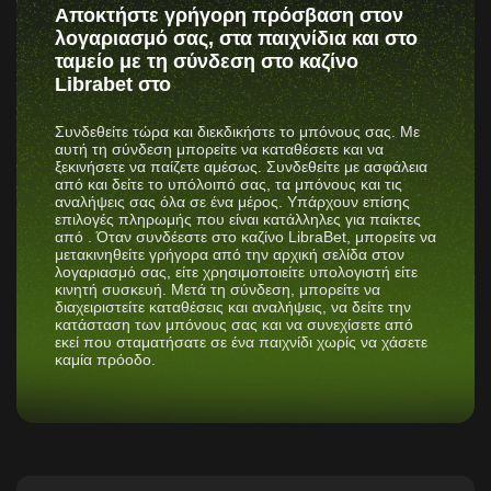
Αποκτήστε γρήγορη πρόσβαση στον
λογαριασμό σας, στα παιχνίδια και στο
ταμείο με τη σύνδεση στο καζίνο
Librabet στο
Συνδεθείτε τώρα και διεκδικήστε το μπόνους σας. Με
αυτή τη σύνδεση μπορείτε να καταθέσετε και να
ξεκινήσετε να παίζετε αμέσως. Συνδεθείτε με ασφάλεια
από και δείτε το υπόλοιπό σας, τα μπόνους και τις
αναλήψεις σας όλα σε ένα μέρος. Υπάρχουν επίσης
επιλογές πληρωμής που είναι κατάλληλες για παίκτες
από . Όταν συνδέεστε στο καζίνο LibraBet, μπορείτε να
μετακινηθείτε γρήγορα από την αρχική σελίδα στον
λογαριασμό σας, είτε χρησιμοποιείτε υπολογιστή είτε
κινητή συσκευή. Μετά τη σύνδεση, μπορείτε να
διαχειριστείτε καταθέσεις και αναλήψεις, να δείτε την
κατάσταση των μπόνους σας και να συνεχίσετε από
εκεί που σταματήσατε σε ένα παιχνίδι χωρίς να χάσετε
καμία πρόοδο.