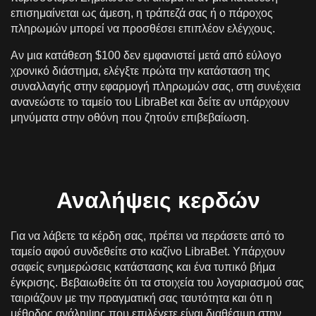
επισημαίνεται ως άμεση, η τράπεζά σας ή ο πάροχος
πληρωμών μπορεί να προσθέσει επιπλέον ελέγχους.
Αν μια κατάθεση $100 δεν εμφανιστεί μετά από εύλογο
χρονικό διάστημα, ελέγξτε πρώτα την κατάσταση της
συναλλαγής στην εφαρμογή πληρωμών σας, στη συνέχεια
ανανεώστε το ταμείο του LibraBet και δείτε αν υπάρχουν
μηνύματα στην οθόνη που ζητούν επιβεβαίωση.
Αναλήψεις κερδών
Για να λάβετε τα κέρδη σας, πρέπει να περάσετε από το
ταμείο αφού συνδεθείτε στο καζίνο LibraBet. Υπάρχουν
σαφείς ενημερώσεις κατάστασης και ένα τυπικό βήμα
έγκρισης. Βεβαιωθείτε ότι τα στοιχεία του λογαριασμού σας
ταιριάζουν με την πραγματική σας ταυτότητα και ότι η
μέθοδος ανάληψης που επιλέγετε είναι διαθέσιμη στην