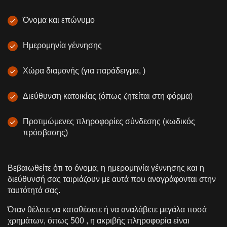
Όνομα και επώνυμο
Ημερομηνία γέννησης
Χώρα διαμονής (για παράδειγμα, )
Διεύθυνση κατοικίας (όπως ζητείται στη φόρμα)
Προτιμώμενες πληροφορίες σύνδεσης (κωδικός
πρόσβασης)
Βεβαιωθείτε ότι το όνομα, η ημερομηνία γέννησης και η
διεύθυνσή σας ταιριάζουν με αυτά που αναγράφονται στην
ταυτότητά σας.
Όταν θέλετε να καταθέσετε ή να αναλάβετε μεγάλα ποσά
χρημάτων, όπως 500 , η ακριβής πληροφορία είναι