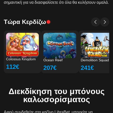
σημαντική για να διασφαλίσετε ότι όλα θα κυλήσουν ομαλά.
Τώρα Κερδίζω
Colossus Kingdom
Ocean Reef
Demolition Squad
112€
207€
241€
Διεκδίκηση του μπόνους
καλωσορίσματος
Αφού συνδεθείτε στο καζίνο LibraBet, μπορείτε να